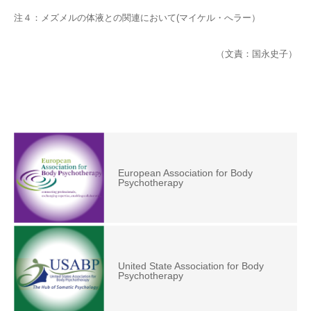
注４：メズメルの体液との関連において(マイケル・へラー）
（文責：国永史子）
European Association for Body
Psychotherapy
United State Association for Body
Psychotherapy